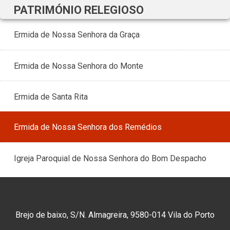
PATRIMÓNIO RELEGIOSO
Ermida de Nossa Senhora da Graça
Ermida de Nossa Senhora do Monte
Ermida de Santa Rita
Ermida de Nossa Senhora dos Remédios
Igreja Paroquial de Nossa Senhora do Bom Despacho
Brejo de baixo, S/N. Almagreira, 9580-014 Vila do Porto