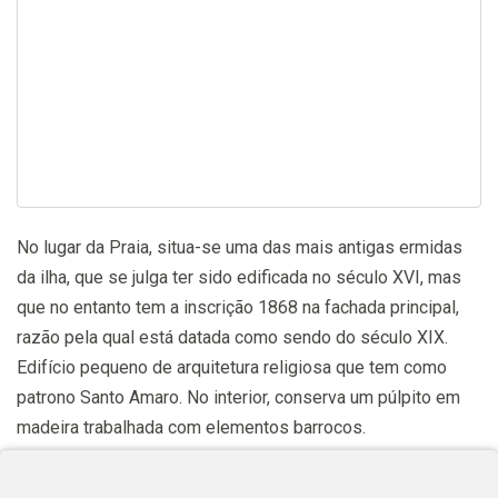
No lugar da Praia, situa-se uma das mais antigas ermidas
da ilha, que se julga ter sido edificada no século XVI, mas
que no entanto tem a inscrição 1868 na fachada principal,
razão pela qual está datada como sendo do século XIX.
Edifício pequeno de arquitetura religiosa que tem como
patrono Santo Amaro. No interior, conserva um púlpito em
madeira trabalhada com elementos barrocos.