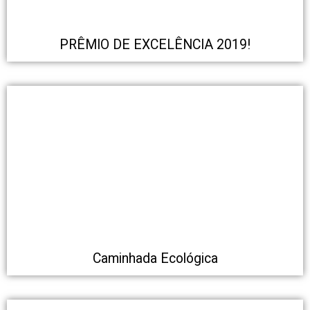
PRÊMIO DE EXCELÊNCIA 2019!
Caminhada Ecológica