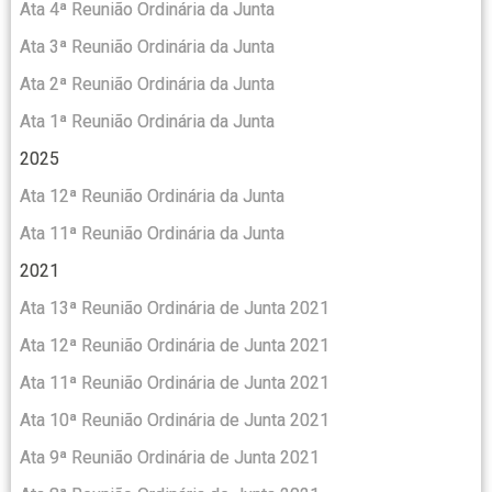
Ata 4ª Reunião Ordinária da Junta
Ata 3ª Reunião Ordinária da Junta
Ata 2ª Reunião Ordinária da Junta
Ata 1ª Reunião Ordinária da Junta
2025
Ata 12ª Reunião Ordinária da Junta
Ata 11ª Reunião Ordinária da Junta
2021
Ata 13ª Reunião Ordinária de Junta 2021
Ata 12ª Reunião Ordinária de Junta 2021
Ata 11ª Reunião Ordinária de Junta 2021
Ata 10ª Reunião Ordinária de Junta 2021
Ata 9ª Reunião Ordinária de Junta 2021