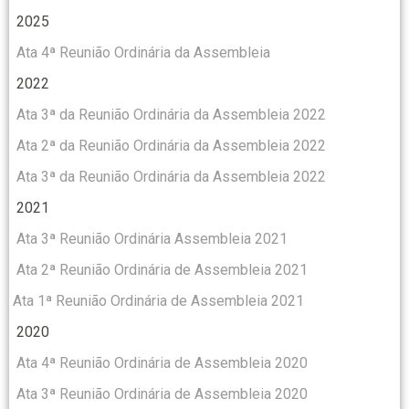
2025
Ata 4ª Reunião Ordinária da Assembleia
2022
Ata 3ª da Reunião Ordinária da Assembleia 2022
Ata 2ª da Reunião Ordinária da Assembleia 2022
Ata 3ª da Reunião Ordinária da Assembleia 2022
2021
Ata 3ª Reunião Ordinária Assembleia 2021
Ata 2ª Reunião Ordinária de Assembleia 2021
Ata 1ª Reunião Ordinária de Assembleia 2021
2020
Ata 4ª Reunião Ordinária de Assembleia 2020
Ata 3ª Reunião Ordinária de Assembleia 2020