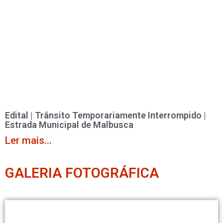
Edital | Trânsito Temporariamente Interrompido |
Estrada Municipal de Malbusca
Ler mais...
GALERIA FOTOGRÁFICA