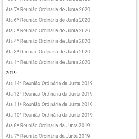
Ata 7ª Reunião Ordinária de Junta 2020
Ata 6ª Reunião Ordinária de Junta 2020
Ata 5ª Reunião Ordinária de Junta 2020
Ata 4ª Reunião Ordinária de Junta 2020
Ata 3ª Reunião Ordinária de Junta 2020
Ata 1ª Reunião Ordinária de Junta 2020
2019
Ata 14ª Reunião Ordinária da Junta 2019
Ata 12ª Reunião Ordinária da Junta 2019
Ata 11ª Reunião Ordinária da Junta 2019
Ata 10ª Reunião Ordinária da Junta 2019
Ata 8ª Reunião Ordinária da Junta 2019
Ata 7ª Reunião Ordinária da Junta 2019