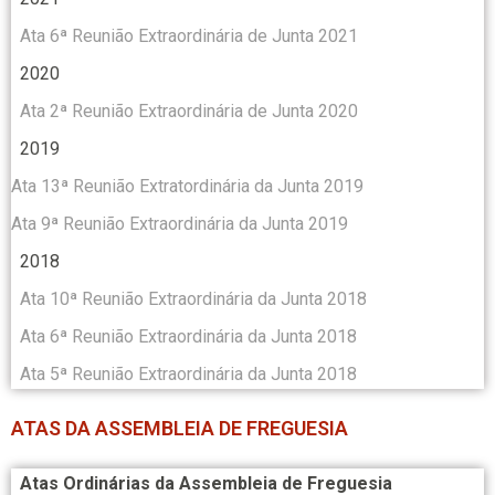
Ata 6ª Reunião Extraordinária de Junta 2021
2020
Ata 2ª Reunião Extraordinária de Junta 2020
2019
Ata 13ª Reunião Extratordinária da Junta 2019
Ata 9ª Reunião Extraordinária da Junta 2019
2018
Ata 10ª Reunião Extraordinária da Junta 2018
Ata 6ª Reunião Extraordinária da Junta 2018
Ata 5ª Reunião Extraordinária da Junta 2018
ATAS DA ASSEMBLEIA DE FREGUESIA
Atas Ordinárias da Assembleia de Freguesia