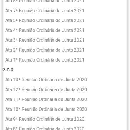
Ata 8ª Reunião Ordinária de Junta 2021
Ata 7ª Reunião Ordinária de Junta 2021
Ata 5ª Reunião Ordinária de Junta 2021
Ata 4ª Reunião Ordinária de Junta 2021
Ata 3ª Reunião Ordinária de Junta 2021
Ata 2ª Reunião Ordinária de Junta 2021
Ata 1ª Reunião Ordinária de Junta 2021
2020
Ata 13ª Reunião Ordinária de Junta 2020
Ata 12ª Reunião Ordinária de Junta 2020
Ata 11ª Reunião Ordinária de Junta 2020
Ata 10ª Reunião Ordinária de Junta 2020
Ata 9ª Reunião Ordinária de Junta 2020
Ata 8ª Reunião Ordinária de Junta 2020