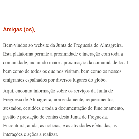
Amigas (os),
Bem-vindos ao website da Junta de Freguesia de Almagreira.
Esta plataforma permite a proximidade e interação com toda a
comunidade, incluindo maior aproximação da comunidade local
bem como de todos os que nos visitam, bem como os nossos
emigrantes espalhados por diversos lugares do globo.
Aqui, encontra informação sobre os serviços da Junta de
Freguesia de Almagreira, nomeadamente, requerimentos,
atestados, certidões e toda a documentação de funcionamento,
gestão e prestação de contas desta Junta de Freguesia.
Encontrará, ainda, as notícias, e as atividades efetuadas, as
interações e ações a realizar.