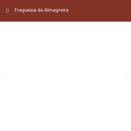
Freguesia de Almagreira