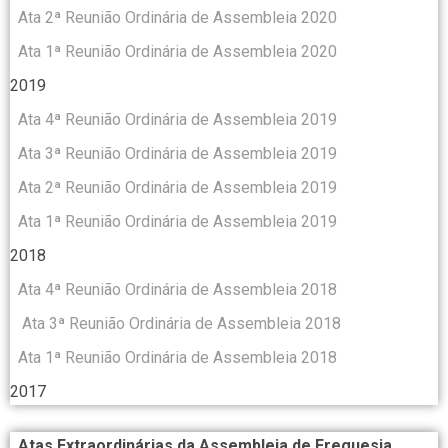
Ata 2ª Reunião Ordinária de Assembleia 2020
Ata 1ª Reunião Ordinária de Assembleia 2020
2019
Ata 4ª Reunião Ordinária de Assembleia 2019
Ata 3ª Reunião Ordinária de Assembleia 2019
Ata 2ª Reunião Ordinária de Assembleia 2019
Ata 1ª Reunião Ordinária de Assembleia 2019
2018
Ata 4ª Reunião Ordinária de Assembleia 2018
Ata 3ª Reunião Ordinária de Assembleia 2018
Ata 1ª Reunião Ordinária de Assembleia 2018
2017
Atas Extraordinárias da Assembleia de Freguesia