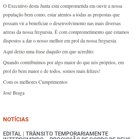
O Executivo desta Junta está comprometida em ouvir a nossa
população bem como, estar atentos a todas as propostas que
possam vir a beneficiar o desenvolvimento nas mais diversas
aéreas da nossa freguesia. É com comprometimento que estamos
dispostos a dar o nosso melhor em prol da nossa freguesia.
Aqui deixo uma frase daquilo em que acredito:
Quando contribuímos por algo maior do que nós próprios, em
prol do bem maior e de todos, somos mais felizes!
Com os melhores Cumprimentos
José Braga
NOTÍCIAS
EDITAL | TRÂNSITO TEMPORARIAMENTE