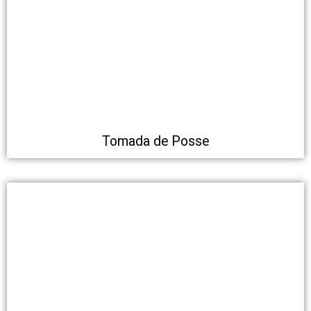
Tomada de Posse