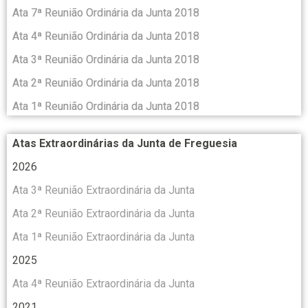
Ata 7ª Reunião Ordinária da Junta 2018
Ata 4ª Reunião Ordinária da Junta 2018
Ata 3ª Reunião Ordinária da Junta 2018
Ata 2ª Reunião Ordinária da Junta 2018
Ata 1ª Reunião Ordinária da Junta 2018
Atas Extraordinárias da Junta de Freguesia
2026
Ata 3ª Reunião Extraordinária da
Junta
Ata 2ª Reunião Extraordinária da Junta
Ata 1ª Reunião Extraordinária da Junta
2025
Ata 4ª Reunião Extraordinária da Junta
2021