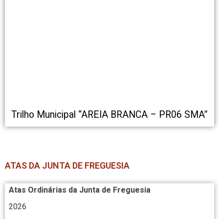
Trilho Municipal “AREIA BRANCA – PR06 SMA”
ATAS DA JUNTA DE FREGUESIA
Atas Ordinárias da Junta de Freguesia
2026