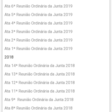
Ata 6ª Reunião Ordinária da Junta 2019
Ata 5ª Reunião Ordinária da Junta 2019
Ata 4ª Reunião Ordinária da Junta 2019
Ata 3ª Reunião Ordinária da Junta 2019
Ata 2ª Reunião Ordinária da Junta 2019
Ata 1ª Reunião Ordinária da Junta 2019
2018
Ata 14ª Reunião Ordinária da Junta 2018
Ata 13ª Reunião Ordinária da Junta 2018
Ata 12ª Reunião
Ordinária da Junta 2018
Ata 11ª Reunião Ordinária da Junta 2018
Ata 9ª Reunião Ordinária da Junta 2018
Ata 8ª Reunião Ordinária da Junta 2018