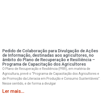
Pedido de Colaboração para Divulgação de Ações
de Informação, destinadas aos agricultores, no
âmbito do Plano de Recuperação e Resiliência –
Programa de Capacitação dos Agricultores
O Plano de Recuperação e Resiliência (PRR), em matéria de
Agricultura, prevê o “Programa de Capacitação dos Agricultores e
de Promoção da Literacia em Produção e Consumo Sustentáveis”.
Nesse sentido, e de forma a divulgar
Ler mais...