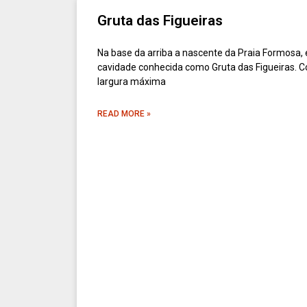
Gruta das Figueiras
Na base da arriba a nascente da Praia Formosa, é
cavidade conhecida como Gruta das Figueiras. 
largura máxima
READ MORE »