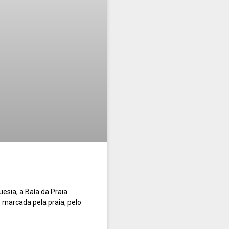
esia, a Baía da Praia
marcada pela praia, pelo