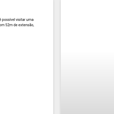
 possível visitar uma
Com 52m de extensão,