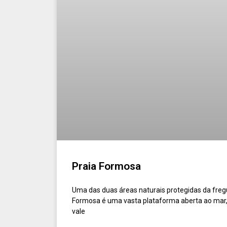
Praia Formosa
Uma das duas áreas naturais protegidas da fregu
Formosa é uma vasta plataforma aberta ao mar, 
vale