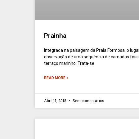
Prainha
Integrada na paisagem da Praia Formosa, o lugar 
observação de uma sequência de camadas fossi
terraço marinho. Trata-se
READ MORE »
Abril 11, 2018
Sem comentários