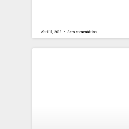
Abril 11, 2018
Sem comentários