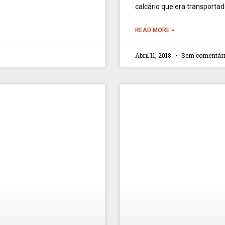
calcário que era transporta
READ MORE »
Abril 11, 2018
Sem comentár