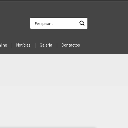
line
Notícias
Galeria
Contactos