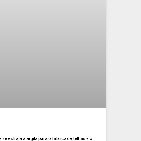
e se extraía a argila para o fabrico de telhas e o