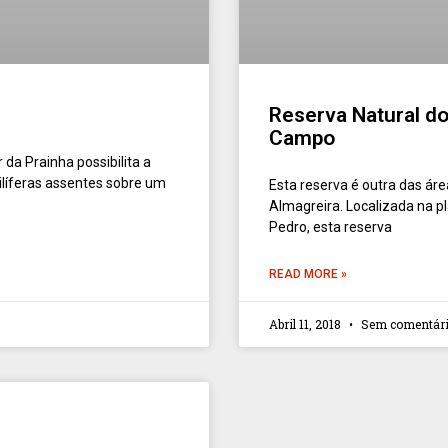
Reserva Natural do
Campo
da Prainha possibilita a
líferas assentes sobre um
Esta reserva é outra das áre
Almagreira. Localizada na p
Pedro, esta reserva
READ MORE »
Abril 11, 2018
Sem comentár