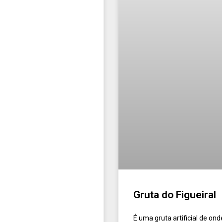
Gruta do Figueiral
É uma gruta artificial de ond