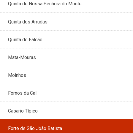
Quinta de Nossa Senhora do Monte
Quinta dos Arrudas
Quinta do Falcão
Mata-Mouras
Moinhos
Fornos da Cal
Casario Típico
Forte de São João Batista