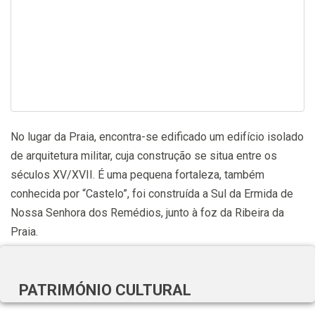
No lugar da Praia, encontra-se edificado um edifício isolado
de arquitetura militar, cuja construção se situa entre os
séculos XV/XVII. É uma pequena fortaleza, também
conhecida por “Castelo”, foi construída a Sul da Ermida de
Nossa Senhora dos Remédios, junto à foz da Ribeira da
Praia.
PATRIMÓNIO CULTURAL