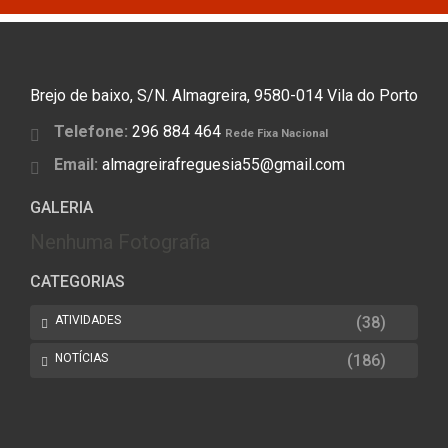
Brejo de baixo, S/N. Almagreira, 9580-014 Vila do Porto
Telefone:
296 884 464
Rede Fixa Nacional
Email:
almagreirafreguesia55@gmail.com
GALERIA
Nenhuma Fotografia
CATEGORIAS
ATIVIDADES
(38)
NOTÍCIAS
(186)