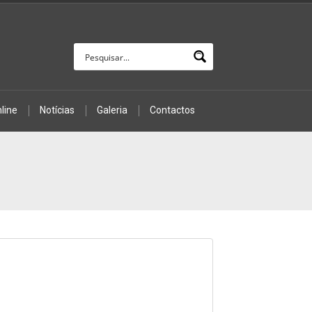
line
Notícias
Galeria
Contactos