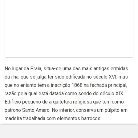
No lugar da Praia, situa-se uma das mais antigas ermidas
da ilha, que se julga ter sido edificada no século XVI, mas
que no entanto tem a inscrição 1868 na fachada principal,
razão pela qual está datada como sendo do século XIX.
Edifício pequeno de arquitetura religiosa que tem como
patrono Santo Amaro. No interior, conserva um púlpito em
madeira trabalhada com elementos barrocos.