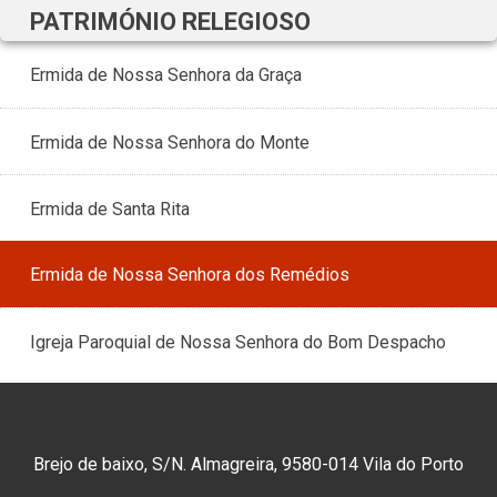
PATRIMÓNIO RELEGIOSO
Ermida de Nossa Senhora da Graça
Ermida de Nossa Senhora do Monte
Ermida de Santa Rita
Ermida de Nossa Senhora dos Remédios
Igreja Paroquial de Nossa Senhora do Bom Despacho
Brejo de baixo, S/N. Almagreira, 9580-014 Vila do Porto