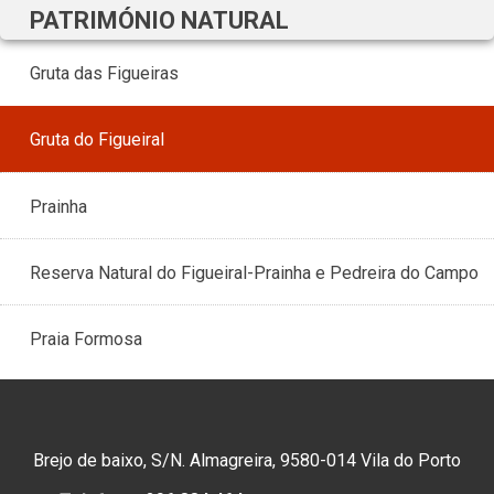
PATRIMÓNIO NATURAL
Gruta das Figueiras
Gruta do Figueiral
Prainha
Reserva Natural do Figueiral-Prainha e Pedreira do Campo
Praia Formosa
Brejo de baixo, S/N. Almagreira, 9580-014 Vila do Porto