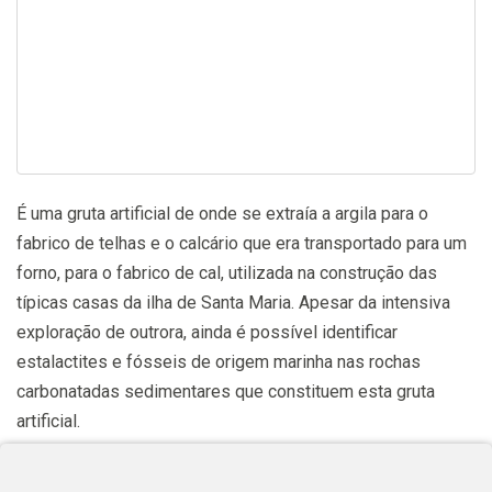
É uma gruta artificial de onde se extraía a argila para o
fabrico de telhas e o calcário que era transportado para um
forno, para o fabrico de cal, utilizada na construção das
típicas casas da ilha de Santa Maria. Apesar da intensiva
exploração de outrora, ainda é possível identificar
estalactites e fósseis de origem marinha nas rochas
carbonatadas sedimentares que constituem esta gruta
artificial.