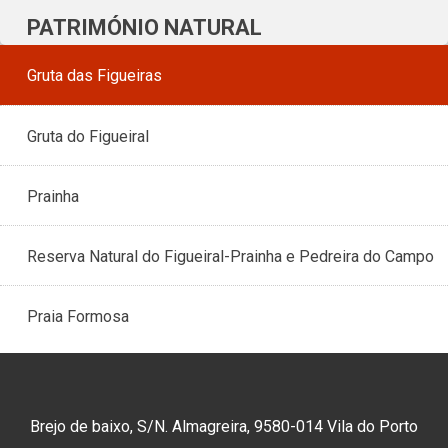
PATRIMÓNIO NATURAL
Gruta das Figueiras
Gruta do Figueiral
Prainha
Reserva Natural do Figueiral-Prainha e Pedreira do Campo
Praia Formosa
Brejo de baixo, S/N. Almagreira, 9580-014 Vila do Porto