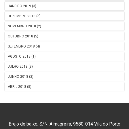
JANEIRO 2019 (3)
DEZEMBRO 2018 (5)
NOVEMBRO 2018 (2)
OUTUBRO 2018 (5)
SETEMBRO 2018 (4)
AGOSTO 2018 (1)
JULHO 2018 (3)
JUNHO 2018 (2)
ABRIL 2018 (5)
Brejo de baixo, S/N. Almagreira, 9580-014 Vila do Porto