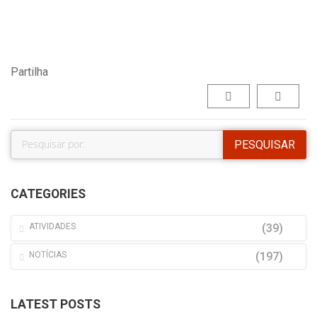
Partilha
CATEGORIES
ATIVIDADES
(39)
NOTÍCIAS
(197)
LATEST POSTS