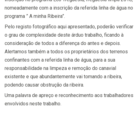
nomeadamente com a inscrição da referida linha de água no
programa ” A minha Ribeira”.
Pelo registo fotográfico aqui apresentado, poderão verificar
o grau de complexidade deste árduo trabalho, ficando à
consideração de todos a diferença do antes e depois.
Alertamos também a todos os proprietários dos terrenos
confinantes com a referida linha de água, para a sua
responsabilidade na limpeza e remoção do canavial
existente e que abundantemente vai tomando a ribeira,
podendo causar obstrução da ribeira.
Uma palavra de apreço e reconhecimento aos trabalhadores
envolvidos neste trabalho.