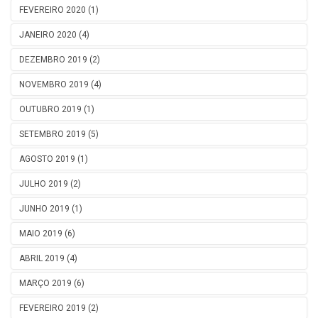
FEVEREIRO 2020 (1)
JANEIRO 2020 (4)
DEZEMBRO 2019 (2)
NOVEMBRO 2019 (4)
OUTUBRO 2019 (1)
SETEMBRO 2019 (5)
AGOSTO 2019 (1)
JULHO 2019 (2)
JUNHO 2019 (1)
MAIO 2019 (6)
ABRIL 2019 (4)
MARÇO 2019 (6)
FEVEREIRO 2019 (2)