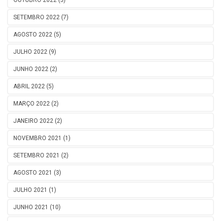
OUTUBRO 2022 (3)
SETEMBRO 2022 (7)
AGOSTO 2022 (5)
JULHO 2022 (9)
JUNHO 2022 (2)
ABRIL 2022 (5)
MARÇO 2022 (2)
JANEIRO 2022 (2)
NOVEMBRO 2021 (1)
SETEMBRO 2021 (2)
AGOSTO 2021 (3)
JULHO 2021 (1)
JUNHO 2021 (10)