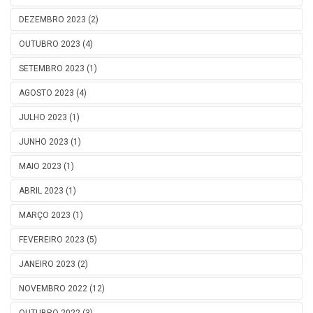
DEZEMBRO 2023 (2)
OUTUBRO 2023 (4)
SETEMBRO 2023 (1)
AGOSTO 2023 (4)
JULHO 2023 (1)
JUNHO 2023 (1)
MAIO 2023 (1)
ABRIL 2023 (1)
MARÇO 2023 (1)
FEVEREIRO 2023 (5)
JANEIRO 2023 (2)
NOVEMBRO 2022 (12)