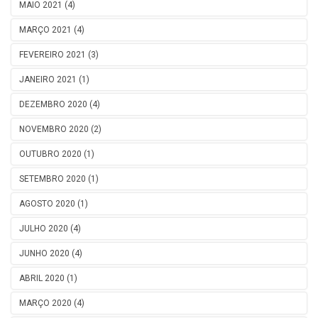
MAIO 2021 (4)
MARÇO 2021 (4)
FEVEREIRO 2021 (3)
JANEIRO 2021 (1)
DEZEMBRO 2020 (4)
NOVEMBRO 2020 (2)
OUTUBRO 2020 (1)
SETEMBRO 2020 (1)
AGOSTO 2020 (1)
JULHO 2020 (4)
JUNHO 2020 (4)
ABRIL 2020 (1)
MARÇO 2020 (4)