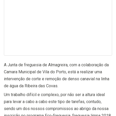
A Junta de freguesia de Almagreira, com a colaboração da
Camara Municipal de Vila do Porto, está a realizar uma
intervenção de corte e remoção de denso canavial na linha
de água da Ribeira das Covas.
Um trabalho difícil e complexo, por não ser a altura ideal
para levar a cabo a cabo este tipo de tarefas, contudo,
sendo um dos nossos compromissos ao abrigo da nossa
inscrição no programa Eco-freguesia, freguesia limpa 2018,