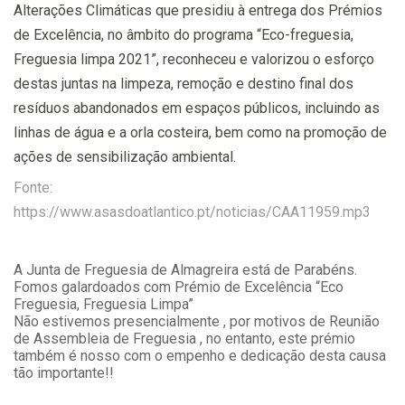
Alterações Climáticas que presidiu à entrega dos Prémios
de Excelência, no âmbito do programa “Eco-freguesia,
Freguesia limpa 2021”, reconheceu e valorizou o esforço
destas juntas na limpeza, remoção e destino final dos
resíduos abandonados em espaços públicos, incluindo as
linhas de água e a orla costeira, bem como na promoção de
ações de sensibilização ambiental.
Fonte:
https://www.asasdoatlantico.pt/noticias/CAA11959.mp3
A Junta de Freguesia de Almagreira está de Parabéns.
Fomos galardoados com Prémio de Excelência “Eco
Freguesia, Freguesia Limpa”
Não estivemos presencialmente , por motivos de Reunião
de Assembleia de Freguesia , no entanto, este prémio
também é nosso com o empenho e dedicação desta causa
tão importante!!