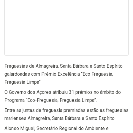
Freguesias de Almagreira, Santa Bárbara e Santo Espírito
galardoadas com Prémio Excelência “Eco Freguesia,
Freguesia Limpa”
O Governo dos Açores atribuiu 31 prémios no âmbito do
Programa “Eco-Freguesia, Freguesia Limpa”.
Entre as juntas de freguesia premiadas estão as freguesias
marienses Almagreira, Santa Bárbara e Santo Espírito.
Alonso Miguel, Secretário Regional do Ambiente e