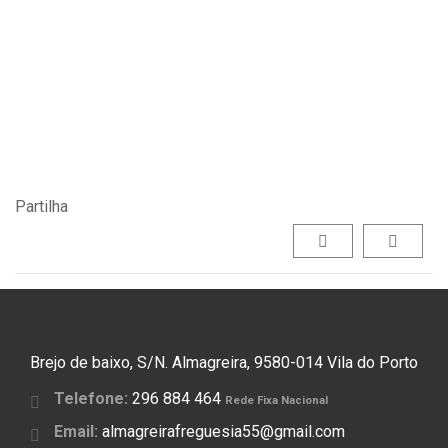
Partilha
Brejo de baixo, S/N. Almagreira, 9580-014 Vila do Porto
Telefone:
296 884 464
Rede Fixa Nacional
Email:
almagreirafreguesia55@gmail.com