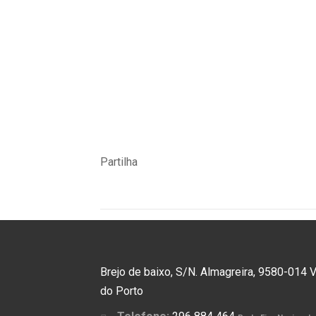
Partilha
Brejo de baixo, S/N. Almagreira, 9580-014 V
do Porto