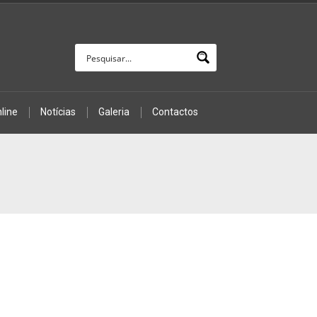
line
Notícias
Galeria
Contactos