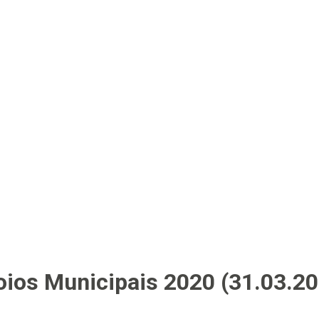
oios Municipais 2020 (31.03.20