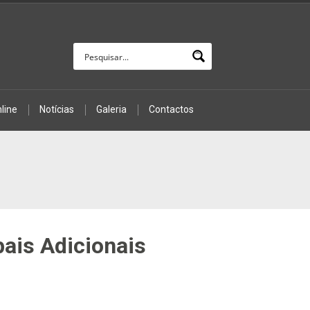
line
Notícias
Galeria
Contactos
ais Adicionais