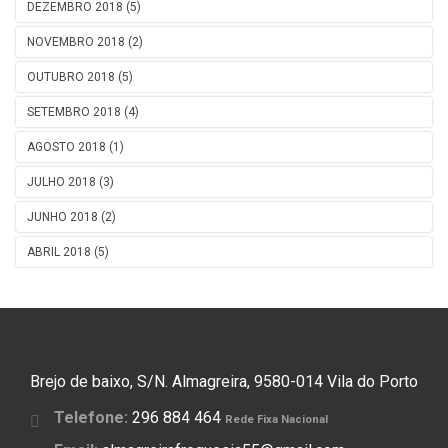
DEZEMBRO 2018 (5)
NOVEMBRO 2018 (2)
OUTUBRO 2018 (5)
SETEMBRO 2018 (4)
AGOSTO 2018 (1)
JULHO 2018 (3)
JUNHO 2018 (2)
ABRIL 2018 (5)
Brejo de baixo, S/N. Almagreira, 9580-014 Vila do Porto
Telefone:
296 884 464
Rede Fixa Nacional