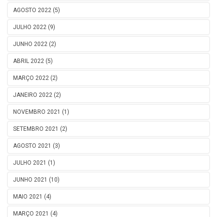
AGOSTO 2022 (5)
JULHO 2022 (9)
JUNHO 2022 (2)
ABRIL 2022 (5)
MARÇO 2022 (2)
JANEIRO 2022 (2)
NOVEMBRO 2021 (1)
SETEMBRO 2021 (2)
AGOSTO 2021 (3)
JULHO 2021 (1)
JUNHO 2021 (10)
MAIO 2021 (4)
MARÇO 2021 (4)