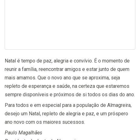
Natal é tempo de paz, alegria e convívio. É o momento de
reunir a família, reencontrar amigos e estar junto de quem
mais amamos. Que o novo ano que se aproxima, seja
repleto de esperança e saúde, na certeza que estaremos
sempre disponíveis e próximos de si todos os dias do ano.
Para todos e em especial para a população de Almagreira,
desejo um Natal, repleto de alegria e paz, e um próspero
ano novo com os maiores sucessos.
Paulo Magalhães