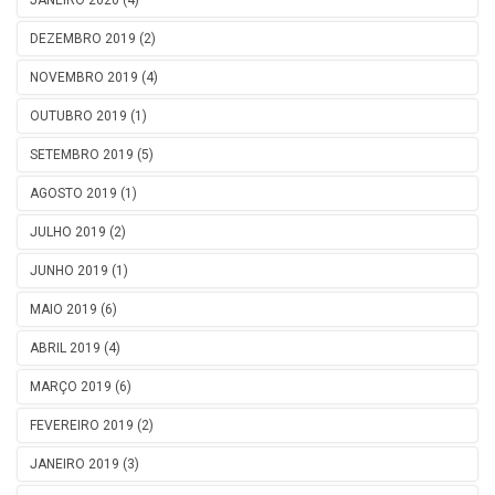
JANEIRO 2020 (4)
DEZEMBRO 2019 (2)
NOVEMBRO 2019 (4)
OUTUBRO 2019 (1)
SETEMBRO 2019 (5)
AGOSTO 2019 (1)
JULHO 2019 (2)
JUNHO 2019 (1)
MAIO 2019 (6)
ABRIL 2019 (4)
MARÇO 2019 (6)
FEVEREIRO 2019 (2)
JANEIRO 2019 (3)