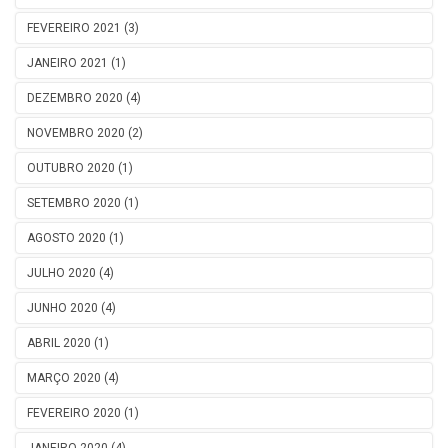
FEVEREIRO 2021 (3)
JANEIRO 2021 (1)
DEZEMBRO 2020 (4)
NOVEMBRO 2020 (2)
OUTUBRO 2020 (1)
SETEMBRO 2020 (1)
AGOSTO 2020 (1)
JULHO 2020 (4)
JUNHO 2020 (4)
ABRIL 2020 (1)
MARÇO 2020 (4)
FEVEREIRO 2020 (1)