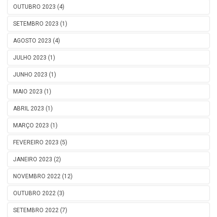
OUTUBRO 2023 (4)
SETEMBRO 2023 (1)
AGOSTO 2023 (4)
JULHO 2023 (1)
JUNHO 2023 (1)
MAIO 2023 (1)
ABRIL 2023 (1)
MARÇO 2023 (1)
FEVEREIRO 2023 (5)
JANEIRO 2023 (2)
NOVEMBRO 2022 (12)
OUTUBRO 2022 (3)
SETEMBRO 2022 (7)