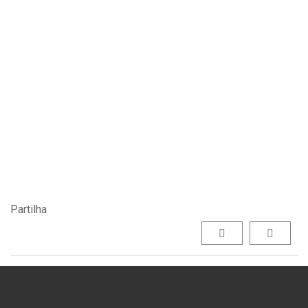
Partilha