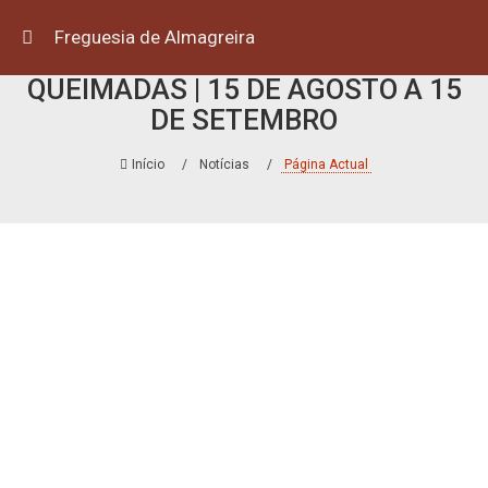
Freguesia de Almagreira
EDITAL | SUSPENSÃO DE
QUEIMADAS | 15 DE AGOSTO A 15
DE SETEMBRO
Início
Notícias
Página Actual