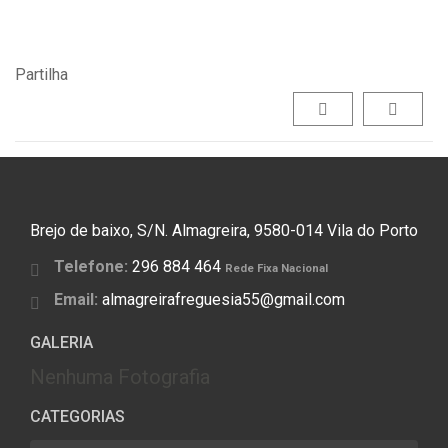
Partilha
Brejo de baixo, S/N. Almagreira, 9580-014 Vila do Porto
Telefone:
296 884 464
Rede Fixa Nacional
Email:
almagreirafreguesia55@gmail.com
GALERIA
Nenhuma Fotografia
CATEGORIAS