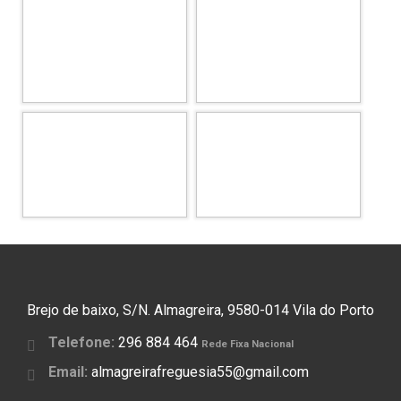
Brejo de baixo, S/N. Almagreira, 9580-014 Vila do Porto
Telefone:
296 884 464
Rede Fixa Nacional
Email:
almagreirafreguesia55@gmail.com