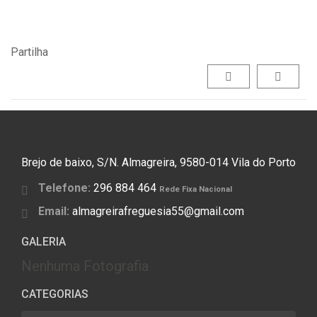
Partilha
Brejo de baixo, S/N. Almagreira, 9580-014 Vila do Porto
Telefone:
296 884 464
Rede Fixa Nacional
Email:
almagreirafreguesia55@gmail.com
GALERIA
Nenhuma Fotografia
CATEGORIAS